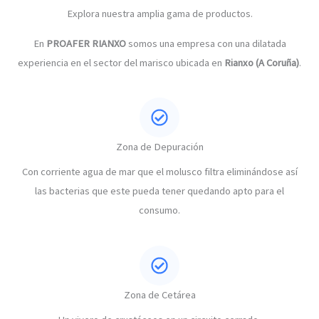
Explora nuestra amplia gama de productos.
En
PROAFER RIANXO
somos una empresa con una dilatada
experiencia en el sector del marisco ubicada en
Rianxo (A Coruña)
.
Zona de Depuración
Con corriente agua de mar que el molusco filtra eliminándose así
las bacterias que este pueda tener quedando apto para el
consumo.
Zona de Cetárea