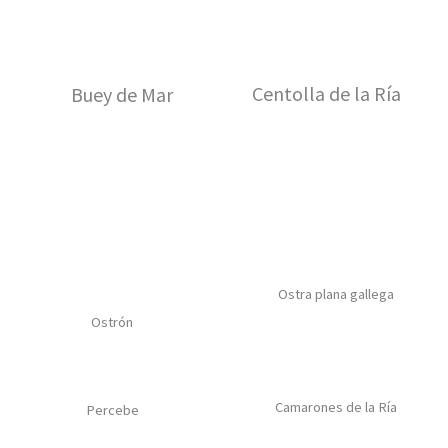
Centolla de la Ría
Buey de Mar
Ostra plana gallega
Ostrón
Camarones de la Ría
Percebe