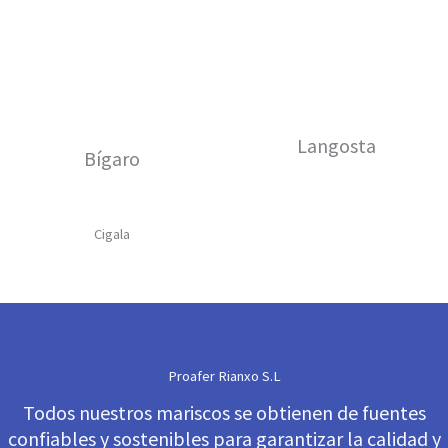
Langosta
Bígaro
Cigala
Proafer Rianxo S.L
Todos nuestros mariscos se obtienen de fuentes
confiables y sostenibles para garantizar la calidad y