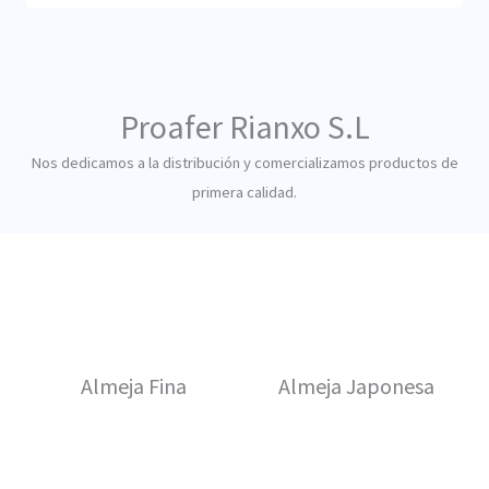
Proafer Rianxo S.L​
Nos dedicamos a la distribución y comercializamos productos de
primera calidad.
Almeja Fina
Almeja Japonesa