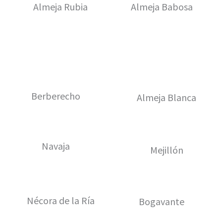
Almeja Rubia
Almeja Babosa
Berberecho
Almeja Blanca
Navaja
Mejillón
Nécora de la Ría
Bogavante