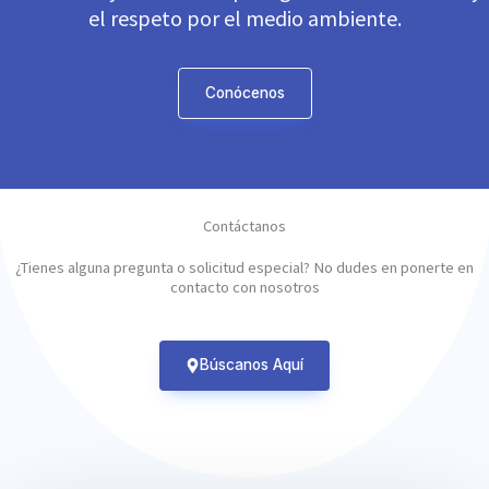
el respeto por el medio ambiente.
Conócenos
Contáctanos
¿Tienes alguna pregunta o solicitud especial? No dudes en ponerte en
contacto con nosotros
Búscanos Aquí