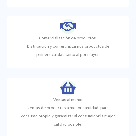
Comercialización de productos.
Distribución y comercializamos productos de
primera calidad tanto al por mayor.
Ventas al menor
Ventas de productos a menor cantidad, para
consumo propio y garantizar al consumidor la mejor
calidad posible.