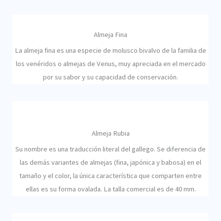
Almeja Fina
La almeja fina es una especie de molusco bivalvo de la familia de
los venéridos o almejas de Venus, muy apreciada en el mercado
por su sabor y su capacidad de conservación.
Almeja Rubia
Su nombre es una traducción literal del gallego. Se diferencia de
las demás variantes de almejas (fina, japónica y babosa) en el
tamaño y el color, la única característica que comparten entre
ellas es su forma ovalada. La talla comercial es de 40 mm.