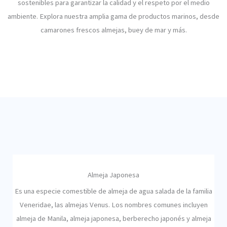
sostenibles para garantizar la calidad y el respeto por el medio
ambiente. Explora nuestra amplia gama de productos marinos, desde
camarones frescos almejas, buey de mar y más.
Almeja Japonesa
Es una especie comestible de almeja de agua salada de la familia
Veneridae, las almejas Venus. Los nombres comunes incluyen
almeja de Manila, almeja japonesa, berberecho japonés y almeja