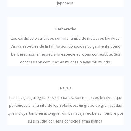
japonesa.
Berberecho
Los cárdidos o cardíidos son una familia de moluscos bivalvos.
Varias especies de la familia son conocidas vulgarmente como
berberechos, en especial la especie europea comestible. Sus
conchas son comunes en muchas playas del mundo.
Navaja
Las navajas gallegas, Ensis arcuatus, son moluscos bivalvos que
pertenece a la familia de los Solénidos, un grupo de gran calidad
que incluye también al longueirón. La navaja recibe su nombre por
su similitud con esta conocida arma blanca.