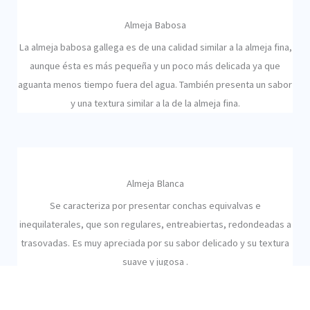
Almeja Babosa
La almeja babosa gallega es de una calidad similar a la almeja fina,
aunque ésta es más pequeña y un poco más delicada ya que
aguanta menos tiempo fuera del agua. También presenta un sabor
y una textura similar a la de la almeja fina.
Almeja Blanca
Se caracteriza por presentar conchas equivalvas e
inequilaterales, que son regulares, entreabiertas, redondeadas a
trasovadas. Es muy apreciada por su sabor delicado y su textura
suave y jugosa .