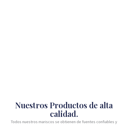
Nuestros Productos de alta
calidad.
Todos nuestros mariscos se obtienen de fuentes confiables y